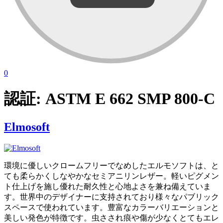
0
認証:
ASTM E 662 SMP 800-C
Elmosoft
環境に優しいクロームフリーでなめしたエルモソフトは、と
ても柔らかくしなやかなセミアニリンレザー。軽いピグメン
ト仕上げを施し優れた耐久性と心地よさを兼ね備えていま
す。世界中のデザイナーに支持されており様々なパブリック
スペースで使われています。豊富なカラーバリエーションと
美しい発色が特徴です。虫さされ痕や傷が少なくとてもエレ